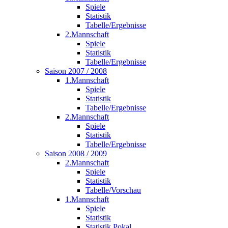
Spiele
Statistik
Tabelle/Ergebnisse
2.Mannschaft
Spiele
Statistik
Tabelle/Ergebnisse
Saison 2007 / 2008
1.Mannschaft
Spiele
Statistik
Tabelle/Ergebnisse
2.Mannschaft
Spiele
Statistik
Tabelle/Ergebnisse
Saison 2008 / 2009
2.Mannschaft
Spiele
Statistik
Tabelle/Vorschau
1.Mannschaft
Spiele
Statistik
Statistik Pokal