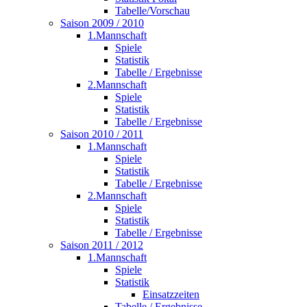
Tabelle/Vorschau
Saison 2009 / 2010
1.Mannschaft
Spiele
Statistik
Tabelle / Ergebnisse
2.Mannschaft
Spiele
Statistik
Tabelle / Ergebnisse
Saison 2010 / 2011
1.Mannschaft
Spiele
Statistik
Tabelle / Ergebnisse
2.Mannschaft
Spiele
Statistik
Tabelle / Ergebnisse
Saison 2011 / 2012
1.Mannschaft
Spiele
Statistik
Einsatzzeiten
Tabelle / Ergebnisse