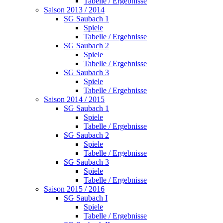
Tabelle / Ergebnisse
Saison 2013 / 2014
SG Saubach 1
Spiele
Tabelle / Ergebnisse
SG Saubach 2
Spiele
Tabelle / Ergebnisse
SG Saubach 3
Spiele
Tabelle / Ergebnisse
Saison 2014 / 2015
SG Saubach 1
Spiele
Tabelle / Ergebnisse
SG Saubach 2
Spiele
Tabelle / Ergebnisse
SG Saubach 3
Spiele
Tabelle / Ergebnisse
Saison 2015 / 2016
SG Saubach I
Spiele
Tabelle / Ergebnisse