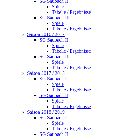
SG Saubach II
Spiele
Tabelle / Ergebnisse
SG Saubach III
Spiele
Tabelle / Ergebnisse
Saison 2016 / 2017
SG Saubach II
Spiele
Tabelle / Ergebnisse
SG Saubach III
Spiele
Tabelle / Ergebnisse
Saison 2017 / 2018
SG Saubach I
Spiele
Tabelle / Ergebnisse
SG Saubach II
Spiele
Tabelle / Ergebnisse
Saison 2018 / 2019
SG Saubach I
Spiele
Tabelle / Ergebnisse
SG Saubach II